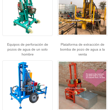
Equipos de perforación de
Plataforma de extracción de
pozos de agua de un solo
bomba de pozo de agua a la
hombre
venta