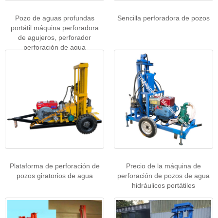
Pozo de aguas profundas
Sencilla perforadora de pozos
portátil máquina perforadora
de agujeros, perforador
perforación de agua
Plataforma de perforación de
Precio de la máquina de
pozos giratorios de agua
perforación de pozos de agua
hidráulicos portátiles