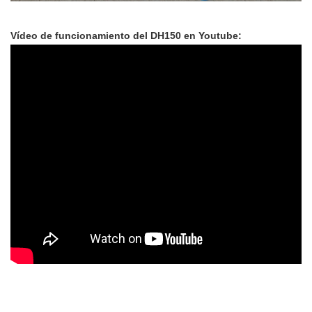
Vídeo de funcionamiento del DH150 en Youtube: