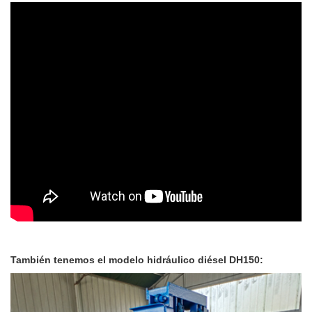
También tenemos el modelo hidráulico diésel DH150: