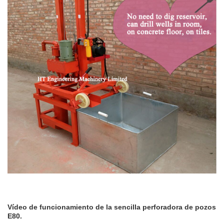
Vídeo de funcionamiento de la sencilla perforadora de pozos
E80.