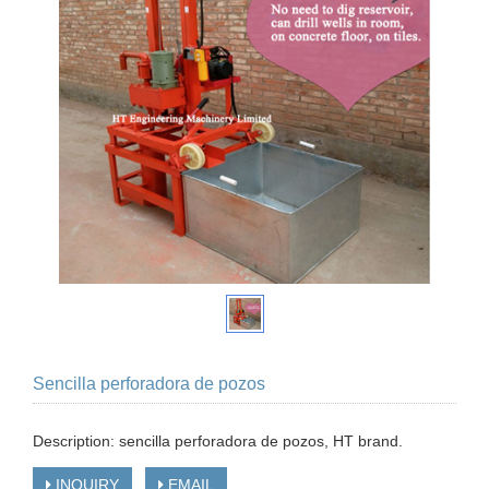
Sencilla perforadora de pozos
Description: sencilla perforadora de pozos, HT brand.
INQUIRY
EMAIL