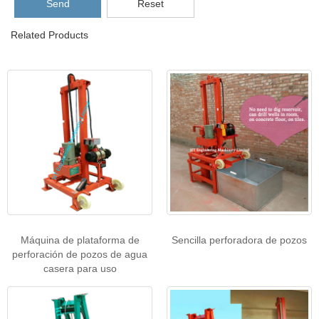
Send
Reset
Related Products
Máquina de plataforma de
Sencilla perforadora de pozos
perforación de pozos de agua
casera para uso