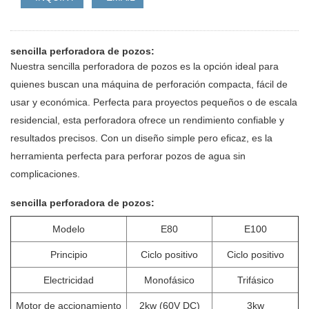
sencilla perforadora de pozos:
Nuestra sencilla perforadora de pozos es la opción ideal para
quienes buscan una máquina de perforación compacta, fácil de
usar y económica. Perfecta para proyectos pequeños o de escala
residencial, esta perforadora ofrece un rendimiento confiable y
resultados precisos. Con un diseño simple pero eficaz, es la
herramienta perfecta para perforar pozos de agua sin
complicaciones.
sencilla perforadora de pozos:
Modelo
E80
E100
Principio
Ciclo positivo
Ciclo positivo
Electricidad
Monofásico
Trifásico
Motor de accionamiento
2kw (60V DC)
3kw