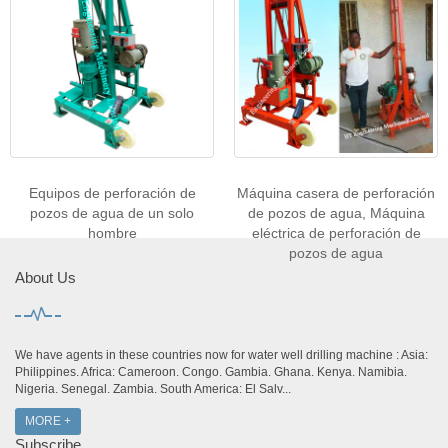
Equipos de perforación de
Máquina casera de perforación
pozos de agua de un solo
de pozos de agua, Máquina
hombre
eléctrica de perforación de
pozos de agua
About Us
We have agents in these countries now for water well drilling machine : Asia:
Philippines. Africa: Cameroon. Congo. Gambia. Ghana. Kenya. Namibia.
Nigeria. Senegal. Zambia. South America: El Salv...
MORE +
Subscribe