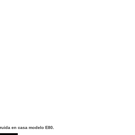
ruida en casa modelo E80.