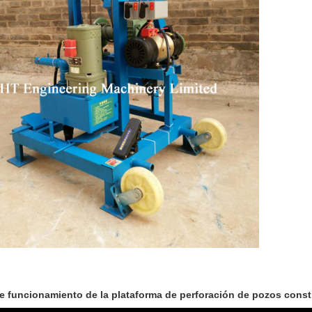
e funcionamiento de la plataforma de perforación de pozos const