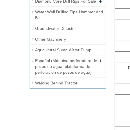
+
Diamond Core Drill Rigs For Sale
Water Well Drilling Pipe Hammer And
Bit
Groundwater Detector
Other Machinery
Agricultural Sump Water Pump
+
Español (Máquina perforadora de
pozos de agua, plataforma de
P
perforación de pozos de agua)
Walking Behind Tractor