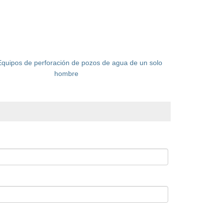
Equipos de perforación de pozos de agua de un solo
hombre