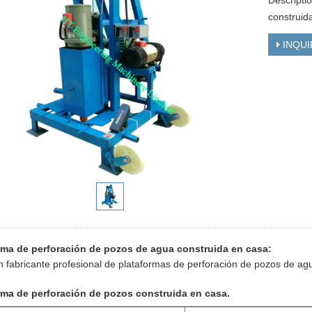
Descripti
construid
INQUI
rma de perforación de pozos de agua construida en casa:
 fabricante profesional de plataformas de perforación de pozos de ag
rma de perforación de pozos construida en casa.