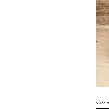
Vídeo d