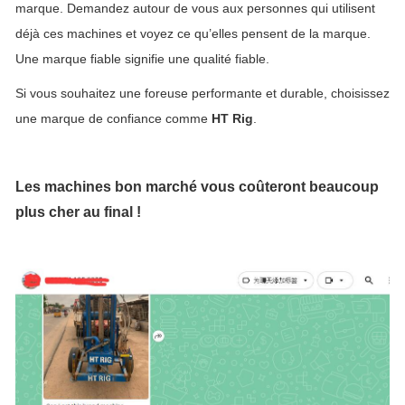
marque. Demandez autour de vous aux personnes qui utilisent
déjà ces machines et voyez ce qu’elles pensent de la marque.
Une marque fiable signifie une qualité fiable.
Si vous souhaitez une foreuse performante et durable, choisissez
une marque de confiance comme
HT Rig
.
Les machines bon marché vous coûteront beaucoup
plus cher au final !