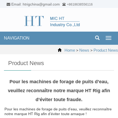
Email: htrigchina@gmail.com
+8618638556116
NAVIGATION
Toggl
navig
Home
News
Product News
>
>
Product News
Pour les machines de forage de puits d’eau,
veuillez reconnaître notre marque HT Rig afin
d’éviter toute fraude.
Pour les machines de forage de puits d’eau, veuillez reconnaître
notre marque HT Rig afin d’éviter toute arnaque !