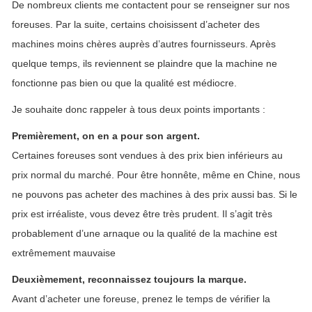
De nombreux clients me contactent pour se renseigner sur nos
foreuses. Par la suite, certains choisissent d’acheter des
machines moins chères auprès d’autres fournisseurs. Après
quelque temps, ils reviennent se plaindre que la machine ne
fonctionne pas bien ou que la qualité est médiocre.
Je souhaite donc rappeler à tous deux points importants :
Premièrement, on en a pour son argent.
Certaines foreuses sont vendues à des prix bien inférieurs au
prix normal du marché. Pour être honnête, même en Chine, nous
ne pouvons pas acheter des machines à des prix aussi bas. Si le
prix est irréaliste, vous devez être très prudent. Il s’agit très
probablement d’une arnaque ou la qualité de la machine est
extrêmement mauvaise
Deuxièmement, reconnaissez toujours la marque.
Avant d’acheter une foreuse, prenez le temps de vérifier la