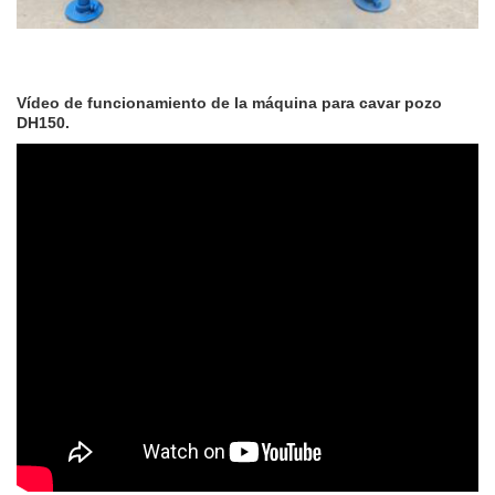
Vídeo de funcionamiento de la máquina para cavar pozo
DH150.