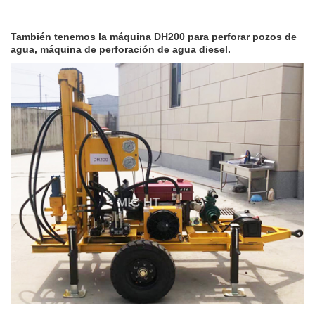
También tenemos la máquina DH200 para perforar pozos de
agua, máquina de perforación de agua diesel.