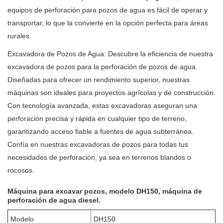
equipos de perforación para pozos de agua es fácil de operar y
transportar, lo que la convierte en la opción perfecta para áreas
rurales.
Excavadora de Pozos de Agua: Descubre la eficiencia de nuestra
excavadora de pozos para la perforación de pozos de agua.
Diseñadas para ofrecer un rendimiento superior, nuestras
máquinas son ideales para proyectos agrícolas y de construcción.
Con tecnología avanzada, estas excavadoras aseguran una
perforación precisa y rápida en cualquier tipo de terreno,
garantizando acceso fiable a fuentes de agua subterránea.
Confía en nuestras excavadoras de pozos para todas tus
necesidades de perforación, ya sea en terrenos blandos o
rocosos.
Máquina para excavar pozos, modelo DH150, máquina de
perforación de agua diesel.
Modelo
DH150