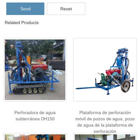
Send
Reset
Related Products
Perforadora de agua
Plataforma de perforación
subterránea DH150
móvil de pozos de agua, pozo
de agua de la plataforma de
perforación