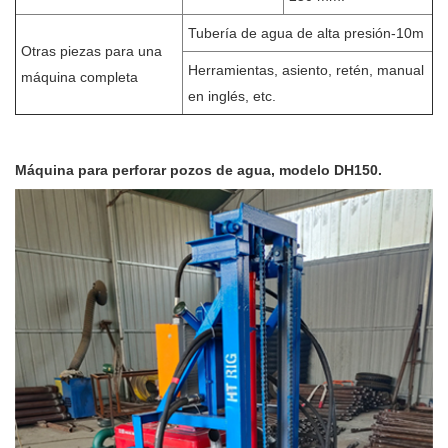
Tubería de agua de alta presión-10m
Otras piezas para una
Herramientas, asiento, retén, manual
máquina completa
en inglés, etc.
Máquina para perforar pozos de agua, modelo DH150.