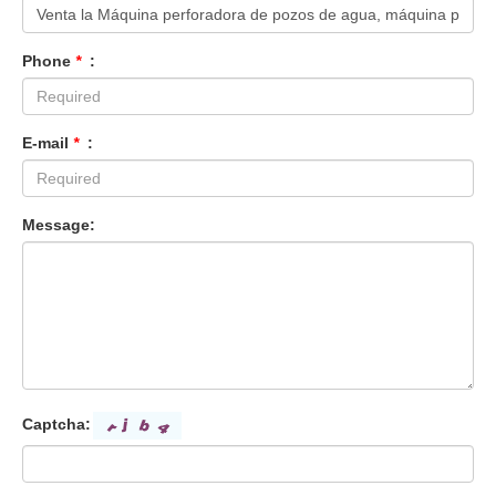
Phone
*
:
E-mail
*
:
Message:
Captcha: