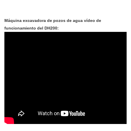
Máquina excavadora de pozos de agua vídeo de
funcionamiento del DH200: