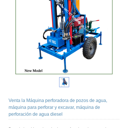
Venta la Máquina perforadora de pozos de agua,
máquina para perforar y excavar, máquina de
perforación de agua diesel