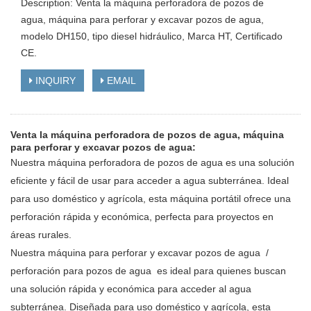
Description: Venta la máquina perforadora de pozos de
agua, máquina para perforar y excavar pozos de agua,
modelo DH150, tipo diesel hidráulico, Marca HT, Certificado
CE.
INQUIRY
EMAIL
Venta la máquina perforadora de pozos de agua, máquina
para perforar y excavar pozos de agua:
Nuestra máquina perforadora de pozos de agua es una solución
eficiente y fácil de usar para acceder a agua subterránea. Ideal
para uso doméstico y agrícola, esta máquina portátil ofrece una
perforación rápida y económica, perfecta para proyectos en
áreas rurales.
Nuestra máquina para perforar y excavar pozos de agua /
perforación para pozos de agua es ideal para quienes buscan
una solución rápida y económica para acceder al agua
subterránea. Diseñada para uso doméstico y agrícola, esta