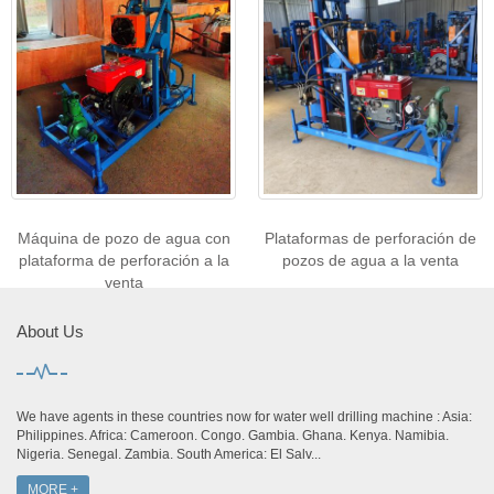
Máquina de pozo de agua con
Plataformas de perforación de
plataforma de perforación a la
pozos de agua a la venta
venta
About Us
We have agents in these countries now for water well drilling machine : Asia:
Philippines. Africa: Cameroon. Congo. Gambia. Ghana. Kenya. Namibia.
Nigeria. Senegal. Zambia. South America: El Salv...
MORE +