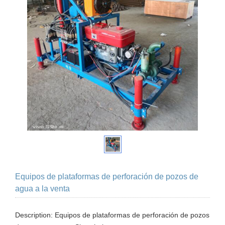
Equipos de plataformas de perforación de pozos de
agua a la venta
Description: Equipos de plataformas de perforación de pozos