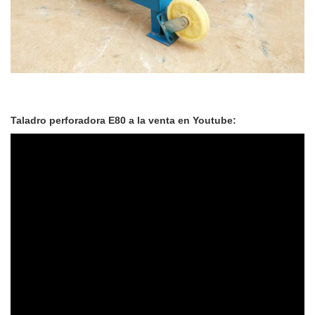
Taladro perforadora E80 a la venta en Youtube: