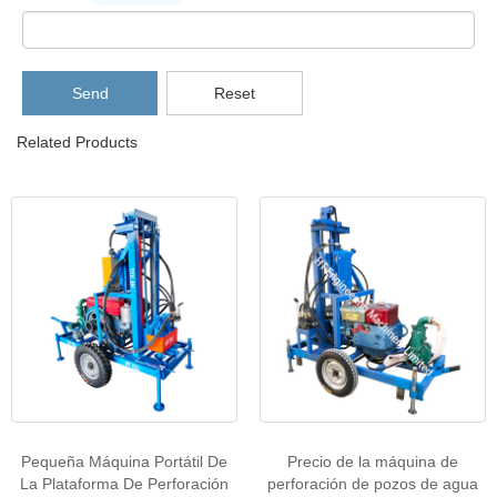
Send
Reset
Related Products
Pequeña Máquina Portátil De
Precio de la máquina de
La Plataforma De Perforación
perforación de pozos de agua