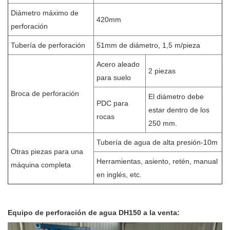
Diámetro máximo de
420mm
perforación
Tubería de perforación
51mm de diámetro, 1,5 m/pieza
Acero aleado
2 piezas
para suelo
Broca de perforación
El diámetro debe
PDC para
estar dentro de los
rocas
250 mm.
Tubería de agua de alta presión-10m
Otras piezas para una
Herramientas, asiento, retén, manual
máquina completa
en inglés, etc.
Equipo de perforación de agua DH150 a la venta: