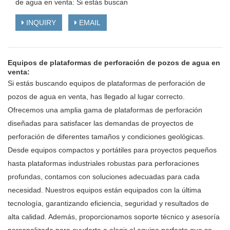
de agua en venta: Si estás buscan
INQUIRY
EMAIL
Equipos de plataformas de perforación de pozos de agua en
venta:
Si estás buscando equipos de plataformas de perforación de
pozos de agua en venta, has llegado al lugar correcto.
Ofrecemos una amplia gama de plataformas de perforación
diseñadas para satisfacer las demandas de proyectos de
perforación de diferentes tamaños y condiciones geológicas.
Desde equipos compactos y portátiles para proyectos pequeños
hasta plataformas industriales robustas para perforaciones
profundas, contamos con soluciones adecuadas para cada
necesidad. Nuestros equipos están equipados con la última
tecnología, garantizando eficiencia, seguridad y resultados de
alta calidad. Además, proporcionamos soporte técnico y asesoría
personalizada para ayudarte a elegir el equipo perfecto que se