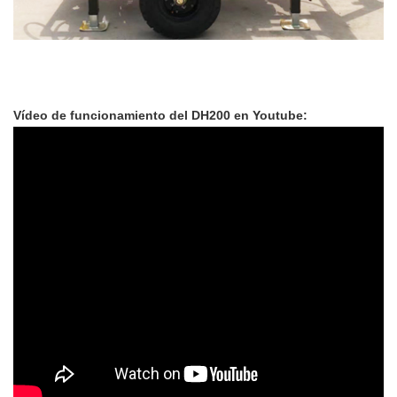
Vídeo de funcionamiento del DH200 en Youtube: