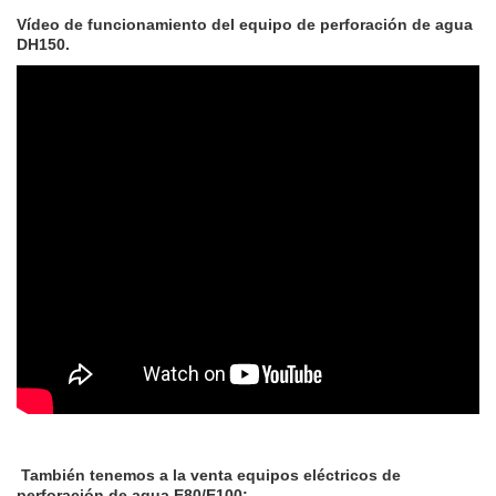
Vídeo de funcionamiento del equipo de perforación de agua
DH150.
También tenemos a la venta equipos eléctricos de
perforación de agua E80/E100: