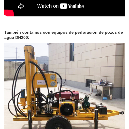
También contamos con equipos de perforación de pozos de
agua DH200: