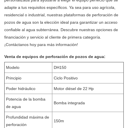
adapte a tus requisitos específicos. Ya sea para uso agrícola,
residencial o industrial, nuestras plataformas de perforación de
pozos de agua son la elección ideal para garantizar un acceso
confiable al agua subterránea. Descubre nuestras opciones de
financiación y servicio al cliente de primera categoría.
¡Contáctanos hoy para más información!
Venta de equipos de perforación de pozos de agua:
Modelo
DH150
Principio
Ciclo Positivo
Poder hidráulico
Motor diésel de 22 Hp
Potencia de la bomba
Bomba integrada
de agua
Profundidad máxima de
150m
perforación